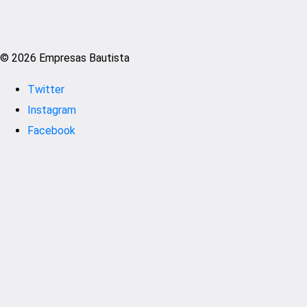
© 2026 Empresas Bautista
Twitter
Instagram
Facebook